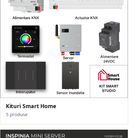
Kituri Smart Home
5 produse