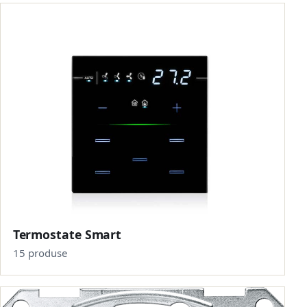
Termostate Smart
15 produse