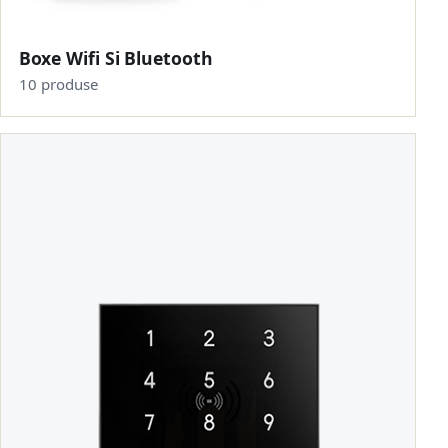
Boxe Wifi Si Bluetooth
10 produse