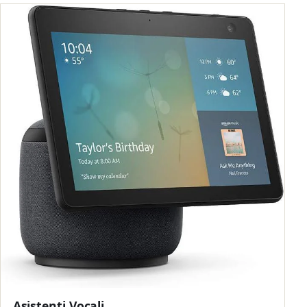
Asistenti Vocali