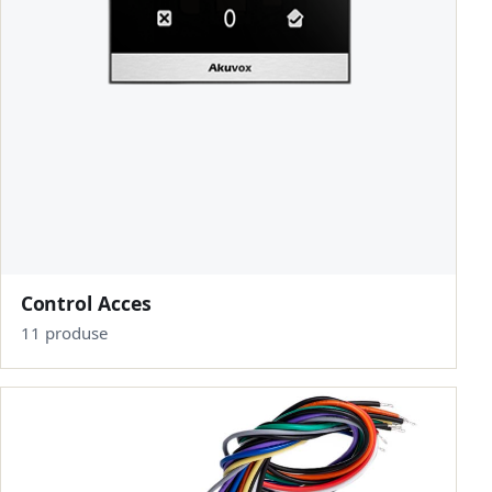
Control Acces
11 produse