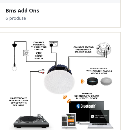
Bms Add Ons
6 produse