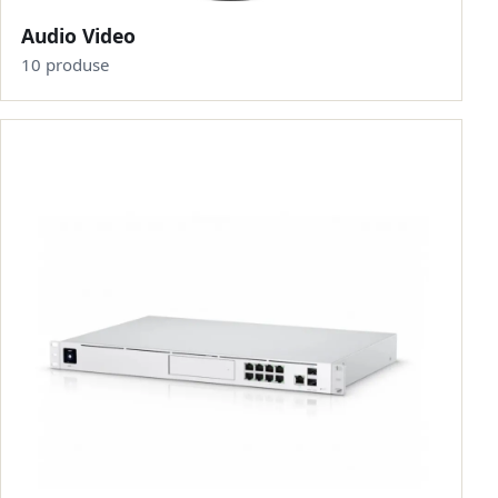
Audio Video
10 produse