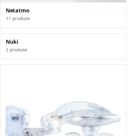
Netatmo
11 produse
Nuki
2 produse