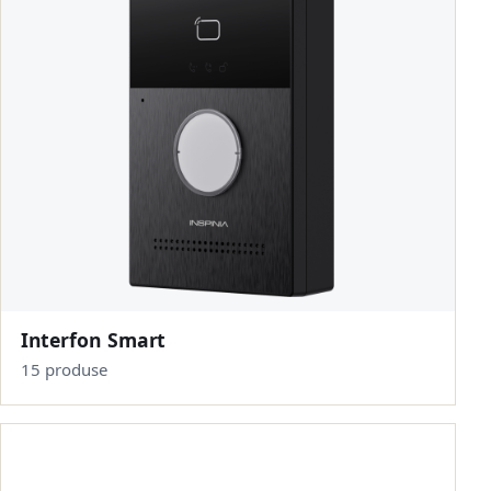
Interfon Smart
15 produse