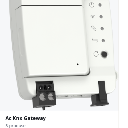
Ac Knx Gateway
3 produse