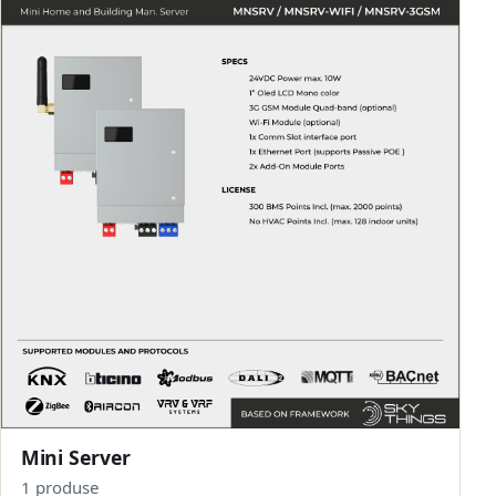
Mini Server
1 produse