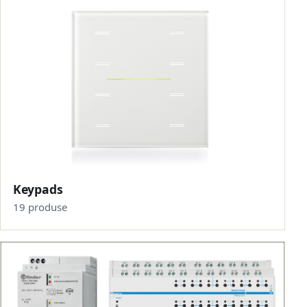
Keypads
19 produse