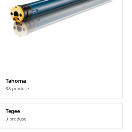
Tahoma
38 produse
Tegee
3 produse