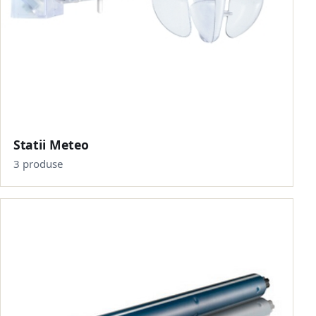
Statii Meteo
3 produse