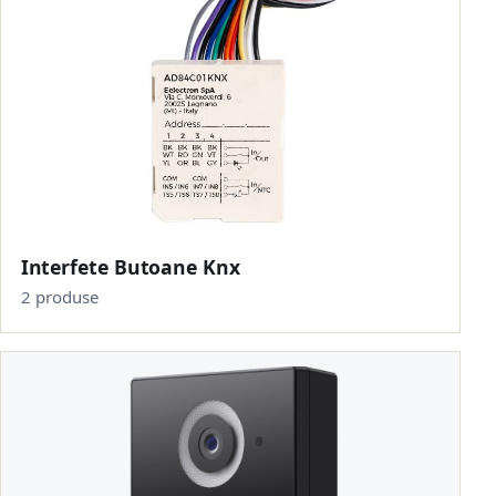
Interfete Butoane Knx
2 produse