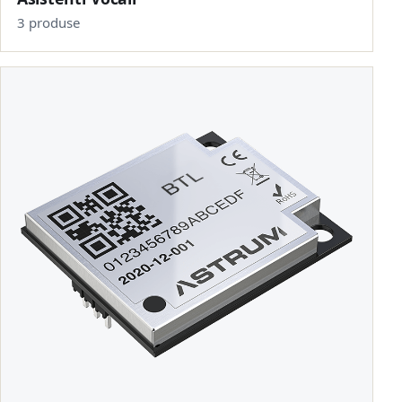
3 produse