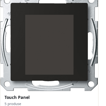
Touch Panel
5 produse