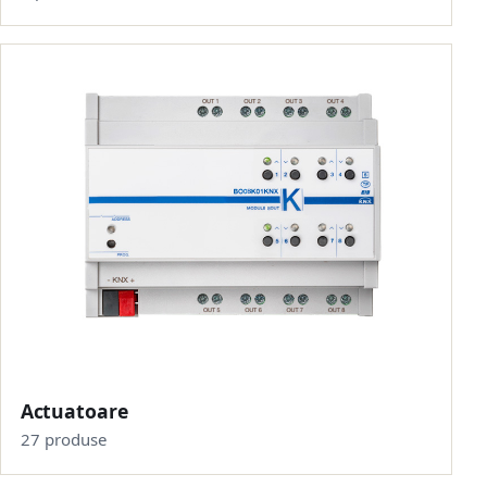
Actuatoare
27 produse