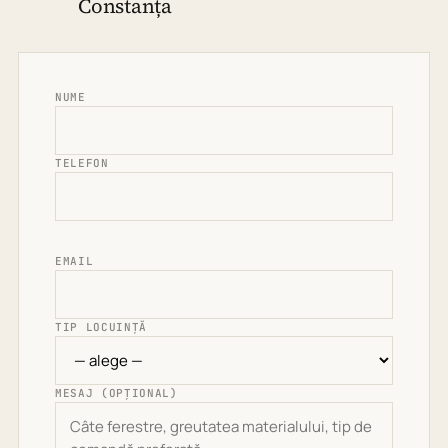
Constanța
NUME
TELEFON
EMAIL
TIP LOCUINȚĂ
MESAJ (OPȚIONAL)