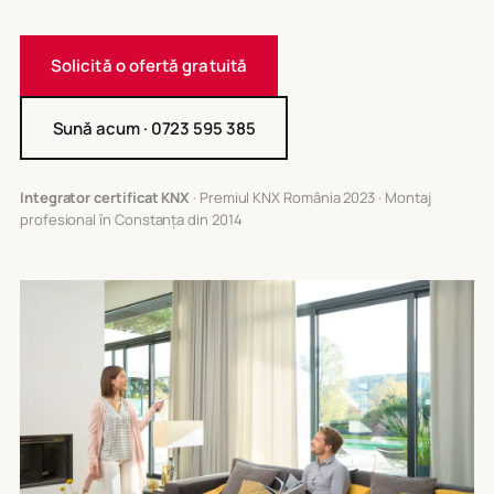
Solicită o ofertă gratuită
Sună acum · 0723 595 385
Integrator certificat KNX
· Premiul KNX România 2023 · Montaj
profesional în Constanța din 2014