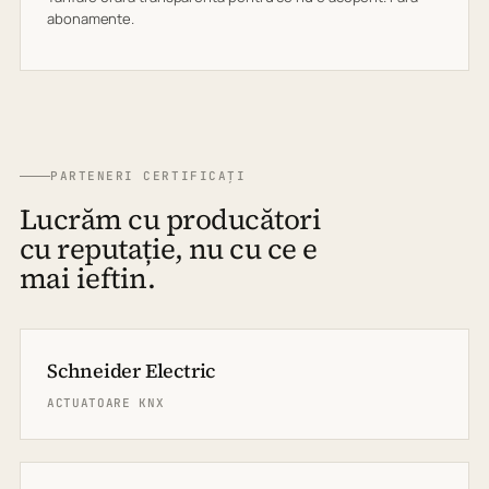
abonamente.
PARTENERI CERTIFICAȚI
Lucrăm cu producători
cu reputație, nu cu ce e
mai ieftin.
Schneider Electric
ACTUATOARE KNX