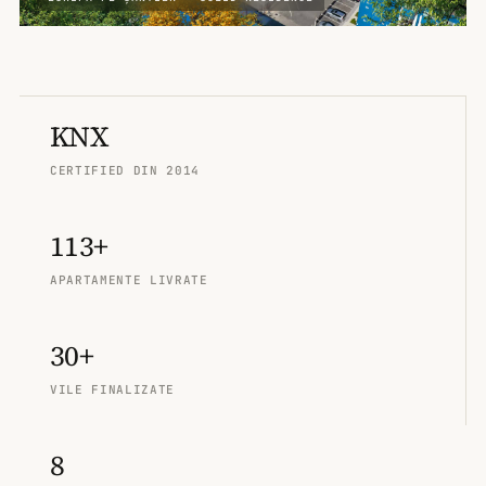
KNX
CERTIFIED DIN 2014
113+
APARTAMENTE LIVRATE
30+
VILE FINALIZATE
8