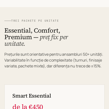
TREI PACHETE PE UNITATE
Essential, Comfort,
Premium —
preț fix per
unitate.
Prețurile sunt orientative pentru ansambluri 50+ unități.
Variabilitate în funcție de complexitate (turnuri, finisaje
variate, pachete mixte), dar diferența nu trece de ±15%.
Smart Essential
de la €450