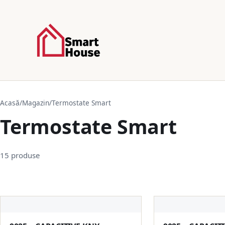
Acasă
/
Magazin
/
Termostate Smart
Termostate Smart
15 produse