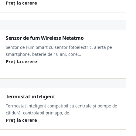
Preț la cerere
Senzor de fum Wireless Netatmo
Senzor de Fum Smart cu senzor fotoelectric, alertă pe
smartphone, baterie de 10 ani, cone…
Preț la cerere
Termostat inteligent
Termostat inteligent compatibil cu centrale și pompe de
căldură, controlabil prin app, de…
Preț la cerere