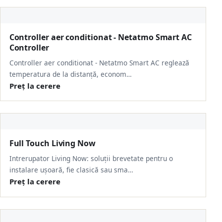
Controller aer conditionat - Netatmo Smart AC
Controller
Controller aer conditionat - Netatmo Smart AC reglează
temperatura de la distanță, econom…
Preț la cerere
Full Touch Living Now
Intrerupator Living Now: soluții brevetate pentru o
instalare ușoară, fie clasică sau sma…
Preț la cerere