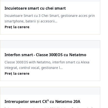
Incuietoare smart cu chei smart
Incuietoare Smart cu 3 Chei Smart, gestionare acces prin
smartphone, baterii și accesorii…
Preț la cerere
Interfon smart - Classe 300EOS cu Netatmo
Classe 300EOS with Netatmo, interfon smart cu Alexa
integrat, control vocal, gestionare l…
Preț la cerere
Intrerupator smart CX³ cu Netatmo 20A