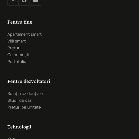
Pentru tine
Apartament smart
Vilă smart
Prețuri
Ce primești
Portofoliu
Pentru dezvoltatori
Soluții rezidențiale
Studii de caz
Prețuri pe unitate
Tehnologii