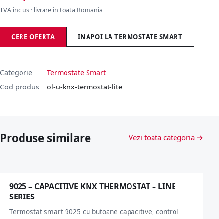
TVA inclus · livrare in toata Romania
CERE OFERTA
INAPOI LA TERMOSTATE SMART
Categorie
Termostate Smart
Cod produs
ol-u-knx-termostat-lite
Produse similare
Vezi toata categoria →
9025 – CAPACITIVE KNX THERMOSTAT – LINE
SERIES
Termostat smart 9025 cu butoane capacitive, control