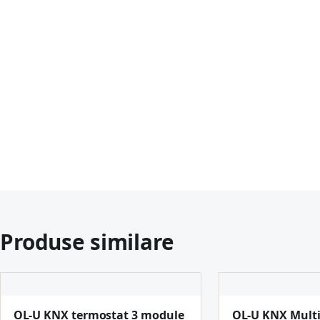
Produse similare
OL-U KNX termostat 3 module
OL-U KNX Multi