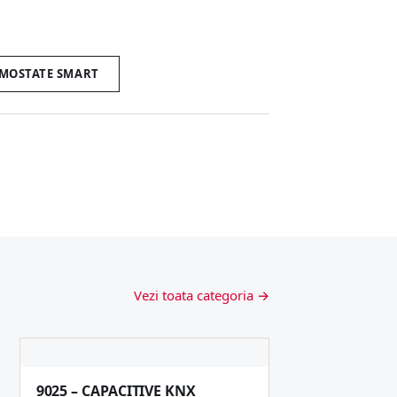
RMOSTATE SMART
Vezi toata categoria →
9025 – CAPACITIVE KNX