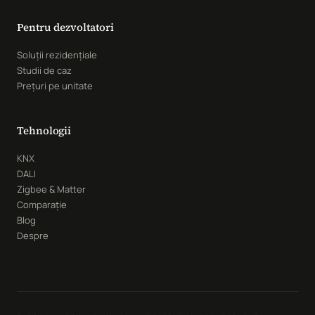
Pentru dezvoltatori
Soluții rezidențiale
Studii de caz
Prețuri pe unitate
Tehnologii
KNX
DALI
Zigbee & Matter
Comparație
Blog
Despre