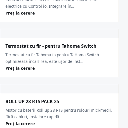
electrice cu Control io. Integrare în…
Preț la cerere
Termostat cu fir - pentru Tahoma Switch
Termostat cu fir Tahoma io pentru TaHoma Switch
optimizează încălzirea, este ușor de inst…
Preț la cerere
ROLL UP 28 RTS PACK 25
Motor cu baterii Roll up 28 RTS pentru rulouri mici/medii,
fără cabluri, instalare rapidă…
Preț la cerere