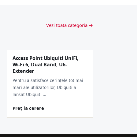
Vezi toata categoria →
Access Point Ubiquiti UniFi,
Wi-Fi 6, Dual Band, U6-
Extender
Pentru a satisface cerințele tot mai
mari ale utilizatorilor, Ubiquiti a
lansat Ubiquiti …
Preț la cerere