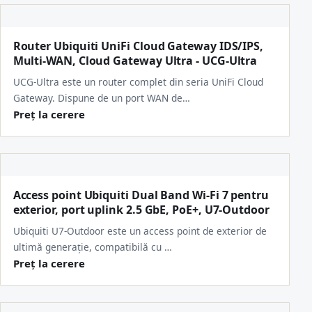
Router Ubiquiti UniFi Cloud Gateway IDS/IPS,
Multi-WAN, Cloud Gateway Ultra - UCG-Ultra
UCG-Ultra este un router complet din seria UniFi Cloud
Gateway. Dispune de un port WAN de…
Preț la cerere
Access point Ubiquiti Dual Band Wi-Fi 7 pentru
exterior, port uplink 2.5 GbE, PoE+, U7-Outdoor
Ubiquiti U7-Outdoor este un access point de exterior de
ultimă generație, compatibilă cu …
Preț la cerere