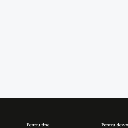
Pentru tine
Pentru dezvo