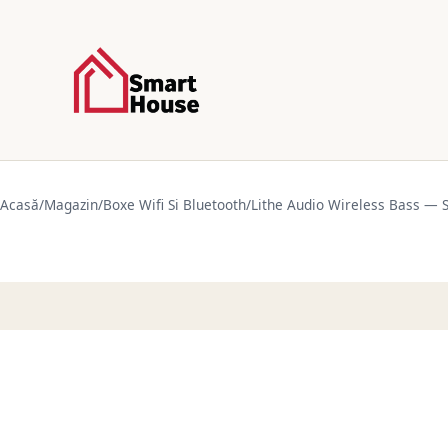
Acasă
/
Magazin
/
Boxe Wifi Si Bluetooth
/
Lithe Audio Wireless Bass — 