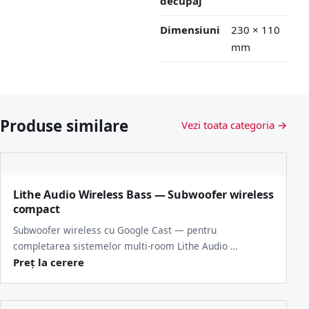
decupaj
Dimensiuni
230 × 110
mm
Produse similare
Vezi toata categoria →
Lithe Audio Wireless Bass — Subwoofer wireless
compact
Subwoofer wireless cu Google Cast — pentru
completarea sistemelor multi-room Lithe Audio …
Preț la cerere