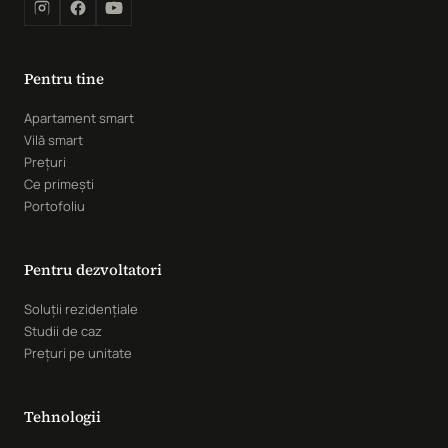
Pentru tine
Apartament smart
Vilă smart
Prețuri
Ce primești
Portofoliu
Pentru dezvoltatori
Soluții rezidențiale
Studii de caz
Prețuri pe unitate
Tehnologii