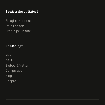
Pentru dezvoltatori
Soluții rezidențiale
Studii de caz
Prețuri pe unitate
Tehnologii
KNX
DALI
Zigbee & Matter
Comparație
Blog
Despre