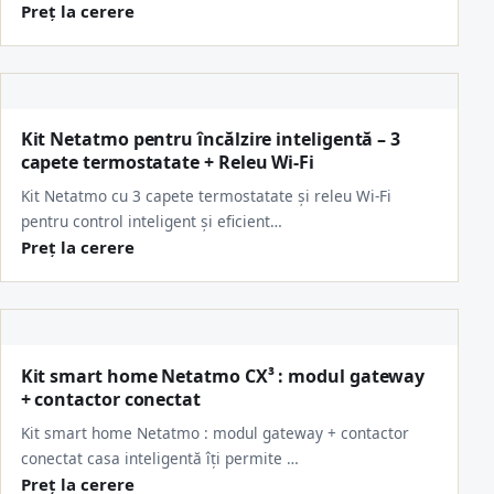
Preț la cerere
Kit Netatmo pentru încălzire inteligentă – 3
capete termostatate + Releu Wi-Fi
Kit Netatmo cu 3 capete termostatate și releu Wi-Fi
pentru control inteligent și eficient…
Preț la cerere
Kit smart home Netatmo CX³ : modul gateway
+ contactor conectat
Kit smart home Netatmo : modul gateway + contactor
conectat casa inteligentă îți permite …
Preț la cerere