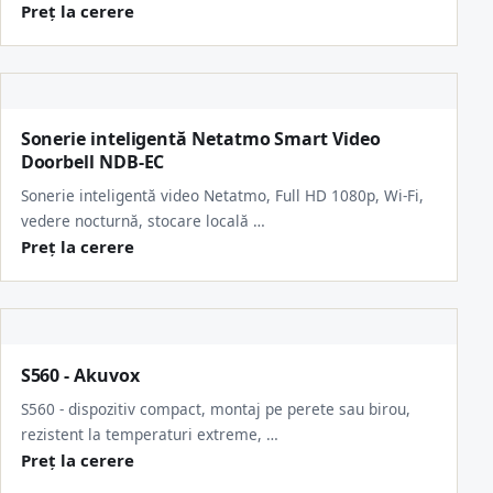
Preț la cerere
Sonerie inteligentă Netatmo Smart Video
Doorbell NDB-EC
Sonerie inteligentă video Netatmo, Full HD 1080p, Wi-Fi,
vedere nocturnă, stocare locală …
Preț la cerere
S560 - Akuvox
S560 - dispozitiv compact, montaj pe perete sau birou,
rezistent la temperaturi extreme, …
Preț la cerere