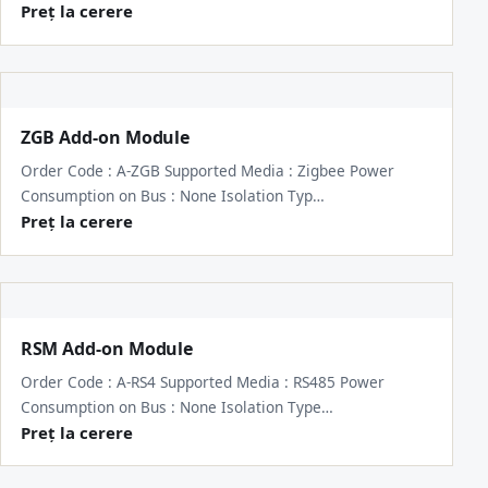
Preț la cerere
ZGB Add-on Module
Order Code : A-ZGB Supported Media : Zigbee Power
Consumption on Bus : None Isolation Typ…
Preț la cerere
RSM Add-on Module
Order Code : A-RS4 Supported Media : RS485 Power
Consumption on Bus : None Isolation Type…
Preț la cerere