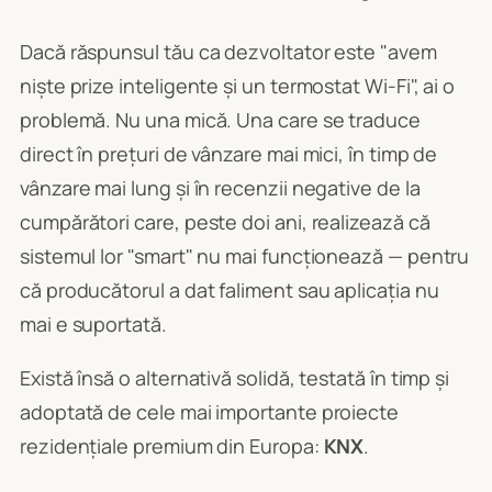
Dacă răspunsul tău ca dezvoltator este "avem
niște prize inteligente și un termostat Wi-Fi", ai o
problemă. Nu una mică. Una care se traduce
direct în prețuri de vânzare mai mici, în timp de
vânzare mai lung și în recenzii negative de la
cumpărători care, peste doi ani, realizează că
sistemul lor "smart" nu mai funcționează — pentru
că producătorul a dat faliment sau aplicația nu
mai e suportată.
Există însă o alternativă solidă, testată în timp și
adoptată de cele mai importante proiecte
rezidențiale premium din Europa:
KNX
.