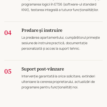
programarea logicii în ETS6 (software-ul standard
KNX), testarea integrală a tuturor funcționalităților.
Predare și instruire
04
La predarea apartamentului, cumpărătorul primește
sesiune de instruire practică, documentație
personalizată și acces la suport tehnic.
Suport post-vânzare
05
Intervenție garantată la orice solicitare, extinderi
ulterioare la cererea proprietarului, actualizări de
programare pentru funcționalități noi.