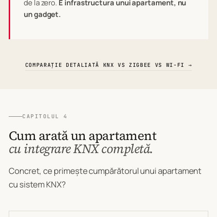
de la zero.
E infrastructura unui apartament, nu
un gadget.
COMPARAȚIE DETALIATĂ KNX VS ZIGBEE VS WI-FI →
CAPITOLUL 4
Cum arată un apartament
cu integrare KNX completă.
Concret, ce primește cumpărătorul unui apartament
cu sistem KNX?