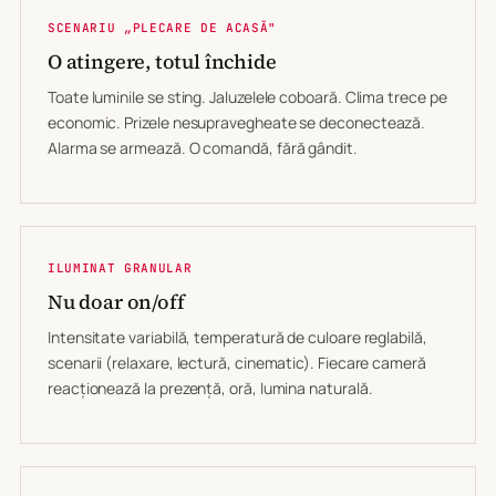
SCENARIU „PLECARE DE ACASĂ"
O atingere, totul închide
Toate luminile se sting. Jaluzelele coboară. Clima trece pe
economic. Prizele nesupravegheate se deconectează.
Alarma se armează. O comandă, fără gândit.
ILUMINAT GRANULAR
Nu doar on/off
Intensitate variabilă, temperatură de culoare reglabilă,
scenarii (relaxare, lectură, cinematic). Fiecare cameră
reacționează la prezență, oră, lumina naturală.