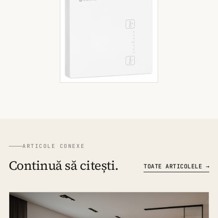
ARTICOLE CONEXE
Continuă să citești.
TOATE ARTICOLELE →