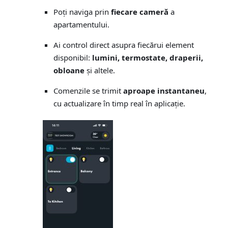
Poți naviga prin
fiecare cameră
a
apartamentului.
Ai control direct asupra fiecărui element
disponibil:
lumini, termostate, draperii,
obloane
și altele.
Comenzile se trimit
aproape instantaneu
,
cu actualizare în timp real în aplicație.