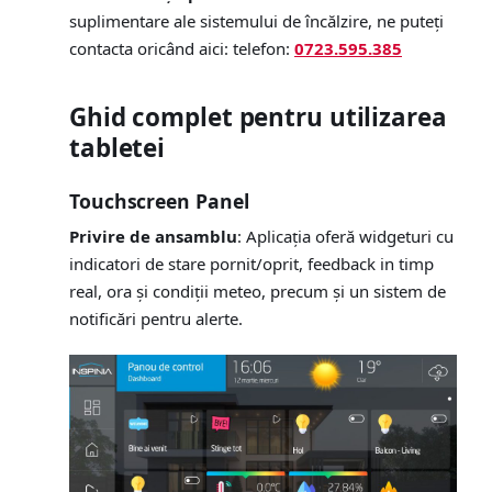
suplimentare ale sistemului de încălzire, ne puteți
contacta oricând aici: telefon:
0723.595.385
Ghid complet pentru utilizarea
tabletei
Touchscreen Panel
Privire de ansamblu
: Aplicația oferă widgeturi cu
indicatori de stare pornit/oprit, feedback in timp
real, ora și condiții meteo, precum și un sistem de
notificări pentru alerte.