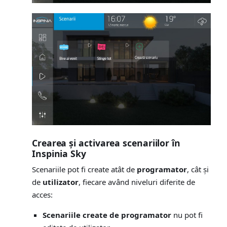
Crearea și activarea scenariilor în
Inspinia Sky
Scenariile pot fi create atât de
programator
, cât și
de
utilizator
, fiecare având niveluri diferite de
acces:
Scenariile create de programator
nu pot fi