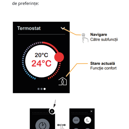
de preferințe: