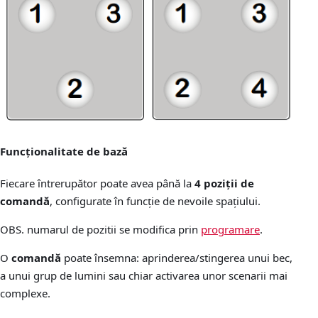
Funcționalitate de bază
Fiecare întrerupător poate avea până la
4 poziții de
comandă
, configurate în funcție de nevoile spațiului.
OBS. numarul de pozitii se modifica prin
programare
.
O
comandă
poate însemna: aprinderea/stingerea unui bec,
a unui grup de lumini sau chiar activarea unor scenarii mai
complexe.