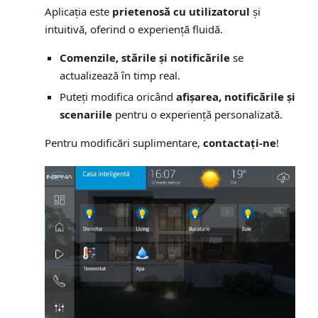
Aplicația este
prietenosă cu utilizatorul
și
intuitivă, oferind o experiență fluidă.
Comenzile, stările și notificările
se
actualizează în timp real.
Puteți modifica oricând
afișarea, notificările și
scenariile
pentru o experiență personalizată.
Pentru modificări suplimentare,
contactați-ne
!