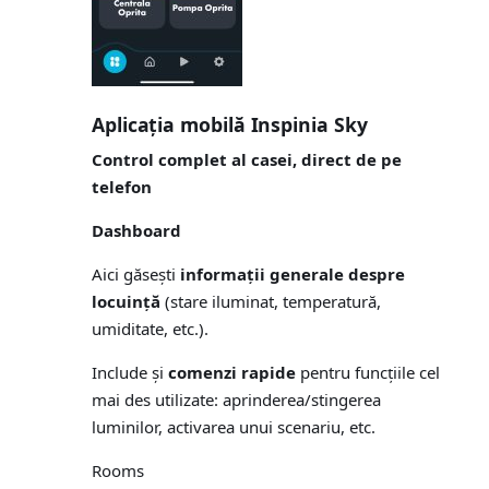
Aplicația mobilă
Inspinia Sky
Control complet al casei, direct de pe
telefon
Dashboard
Aici găsești
informații generale despre
locuință
(stare iluminat, temperatură,
umiditate, etc.).
Include și
comenzi rapide
pentru funcțiile cel
mai des utilizate: aprinderea/stingerea
luminilor, activarea unui scenariu, etc.
Rooms