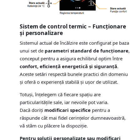
Sistem de control termic – Funcționare
și personalizare
Sistemul actual de încălzire este configurat pe baza
unui set de
parametri standard de funcționare
,
conceput pentru a asigura echilibrul optim între
confort, eficiență energetică și siguranță
.
Aceste setări respectă bunele practici din domeniu
și oferă o experiență stabilă și ușor de utilizat.
Totuși, înțelegem că fiecare spațiu are
particularitățile sale, iar nevoile pot varia.
Dacă doriți
modificari specifice
pentru a
răspunde cât mai fidel cerințelor dumneavoastră,
vă stăm cu plăcere la dispoziție.
Pentru soluții personalizate sau modificari