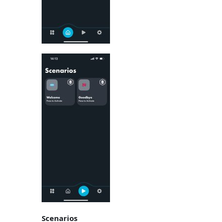
Scenarios